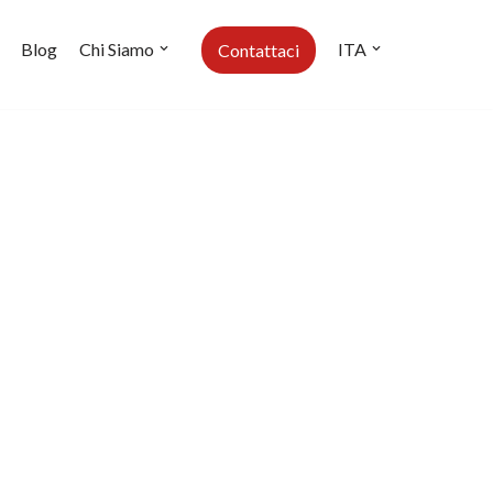
Blog
Chi Siamo
ITA
Contattaci