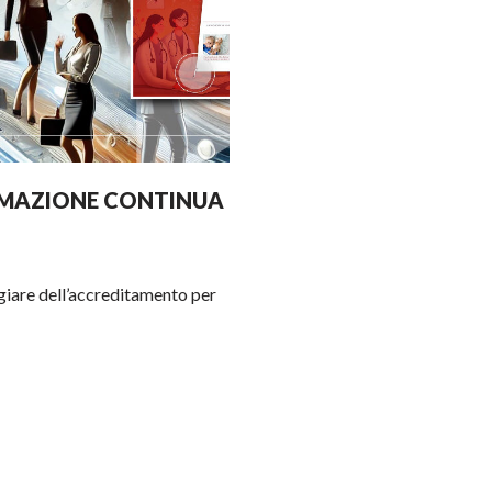
ORMAZIONE CONTINUA
giare dell’accreditamento per