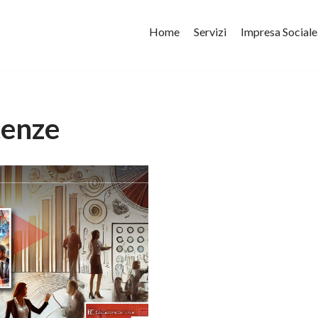
Home
Servizi
Impresa Sociale
enze