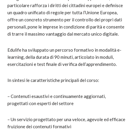
particolare rafforza i diritti dei cittadini europei e definisce
un quadro unificato di regole per tutta l’Unione Europea,
offre un concreto strumento per il controllo dei propri dati
personali, pone le imprese in condizione di parità e consente
di trarre il massimo vantaggio dal mercato unico digitale.
Edulife ha sviluppato un percorso formativo in modalità e-
learning, della durata di 90 minuti, articolato in moduli,
esercitazioni e test finale di verifica dell’apprendimento.
In sintesi le caratteristiche principali del corso:
– Contenuti esaustivi e continuamente aggiornati,
progettati con esperti del settore
– Un servizio progettato per una veloce, agevole ed efficace
fruizione dei contenuti formativi