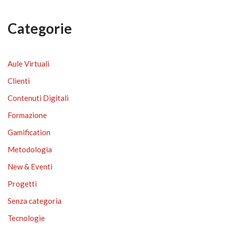
Categorie
Aule Virtuali
Clienti
Contenuti Digitali
Formazione
Gamification
Metodologia
New & Eventi
Progetti
Senza categoria
Tecnologie