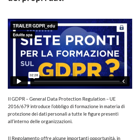
Il GDPR – General Data Protection Regulation – UE
2016/679 introduce l’obbligo di formazione in materia di
protezione dei dati personali a tutte le figure presenti
all’interno delle organizzazioni.
Il Regolamento offre alcune importanti opportunità, in