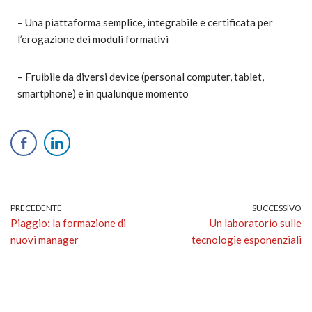
– Una piattaforma semplice, integrabile e certificata per
l’erogazione dei moduli formativi
– Fruibile da diversi device (personal computer, tablet,
smartphone) e in qualunque momento
PRECEDENTE
SUCCESSIVO
Piaggio: la formazione di
Un laboratorio sulle
nuovi manager
tecnologie esponenziali