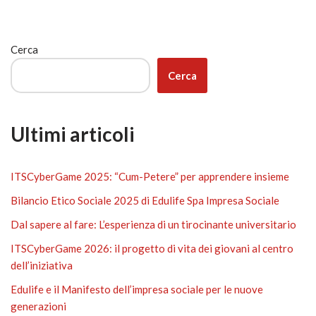
Cerca
Cerca
Ultimi articoli
ITSCyberGame 2025: “Cum-Petere” per apprendere insieme
Bilancio Etico Sociale 2025 di Edulife Spa Impresa Sociale
Dal sapere al fare: L’esperienza di un tirocinante universitario
ITSCyberGame 2026: il progetto di vita dei giovani al centro
dell’iniziativa
Edulife e il Manifesto dell’impresa sociale per le nuove
generazioni