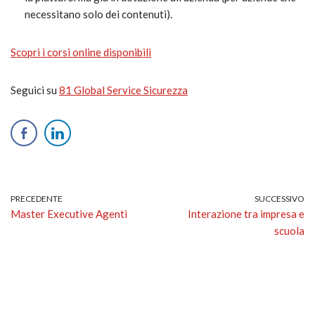
necessitano solo dei contenuti).
Scopri i corsi online disponibili
Seguici su
81 Global Service Sicurezza
PRECEDENTE
SUCCESSIVO
Master Executive Agenti
Interazione tra impresa e
scuola