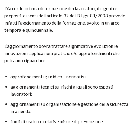
L’Accordo in tema di formazione dei lavoratori, dirigenti e
preposti, ai sensi dell’articolo 37 del D.Lgs. 81/2008 prevede
infatti l’aggiornamento della formazione, svolto in un arco
temporale quinquennale.
L’aggiornamento dovrà trattare significative evoluzioni e
innovazioni, applicazioni pratiche e/o approfondimenti che
potranno riguardare:
approfondimenti giuridico – normativi;
aggiornamenti tecnici sui rischi ai quali sono esposti i
lavoratori;
aggiornamenti su organizzazione e gestione della sicurezza
in azienda.
fonti di rischio e relative misure di prevenzione.