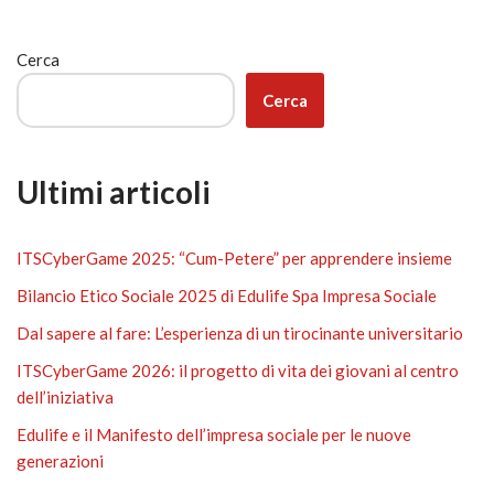
Cerca
Cerca
Ultimi articoli
ITSCyberGame 2025: “Cum-Petere” per apprendere insieme
Bilancio Etico Sociale 2025 di Edulife Spa Impresa Sociale
Dal sapere al fare: L’esperienza di un tirocinante universitario
ITSCyberGame 2026: il progetto di vita dei giovani al centro
dell’iniziativa
Edulife e il Manifesto dell’impresa sociale per le nuove
generazioni