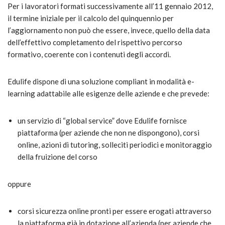
Per i lavoratori formati successivamente all’11 gennaio 2012,
il termine iniziale per il calcolo del quinquennio per
l’aggiornamento non può che essere, invece, quello della data
dell’effettivo completamento del rispettivo percorso
formativo, coerente con i contenuti degli accordi.
Edulife dispone di una soluzione compliant in modalità e-
learning adattabile alle esigenze delle aziende e che prevede:
un servizio di “global service” dove Edulife fornisce
piattaforma (per aziende che non ne dispongono), corsi
online, azioni di tutoring, solleciti periodici e monitoraggio
della fruizione del corso
oppure
corsi sicurezza online pronti per essere erogati attraverso
la piattaforma già in dotazione all’azienda (per aziende che