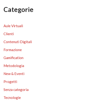
Categorie
Aule Virtuali
Clienti
Contenuti Digitali
Formazione
Gamification
Metodologia
New & Eventi
Progetti
Senza categoria
Tecnologie