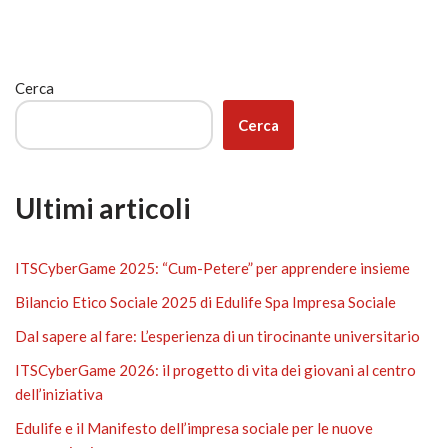
Cerca
Cerca
Ultimi articoli
ITSCyberGame 2025: “Cum-Petere” per apprendere insieme
Bilancio Etico Sociale 2025 di Edulife Spa Impresa Sociale
Dal sapere al fare: L’esperienza di un tirocinante universitario
ITSCyberGame 2026: il progetto di vita dei giovani al centro
dell’iniziativa
Edulife e il Manifesto dell’impresa sociale per le nuove