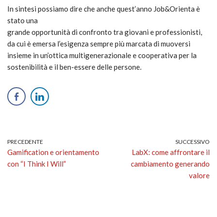
In sintesi possiamo dire che anche quest’anno Job&Orienta è
stato una
grande opportunità di confronto tra giovani e professionisti,
da cui è emersa l’esigenza sempre più marcata di muoversi
insieme in un’ottica multigenerazionale e cooperativa per la
sostenibilità e il ben-essere delle persone.
PRECEDENTE
SUCCESSIVO
Gamification e orientamento
LabX: come affrontare il
con “I Think I Will”
cambiamento generando
valore