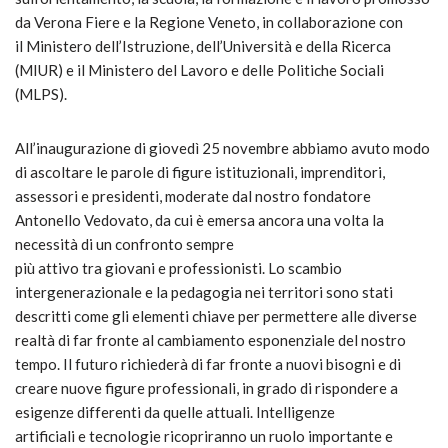
da Verona Fiere e la Regione Veneto, in collaborazione con
il Ministero dell’Istruzione, dell’Università e della Ricerca
(MIUR) e il Ministero del Lavoro e delle Politiche Sociali
(MLPS).
All’inaugurazione di giovedì 25 novembre abbiamo avuto modo
di ascoltare le parole di figure istituzionali, imprenditori,
assessori e presidenti, moderate dal nostro fondatore
Antonello Vedovato, da cui è emersa ancora una volta la
necessità di un confronto sempre
più attivo tra giovani e professionisti. Lo scambio
intergenerazionale e la pedagogia nei territori sono stati
descritti come gli elementi chiave per permettere alle diverse
realtà di far fronte al cambiamento esponenziale del nostro
tempo. Il futuro richiederà di far fronte a nuovi bisogni e di
creare nuove figure professionali, in grado di rispondere a
esigenze differenti da quelle attuali. Intelligenze
artificiali e tecnologie ricopriranno un ruolo importante e