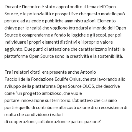
Durante l’incontro è stato approfondito il tema dell’Open
Source, e le potenzialità e prospettive che questo modello può
portare ad aziende e pubbliche amministrazioni. Elemento
chiave per le realtà che vogliono introdursi al mondo dell’Open
Source è comprenderne a fondo le logiche e gli scopi, per poi
individuare i propri elementi distintivi e il proprio valore
aggiunto. Due punti di attenzione che caratterizzano infatti le
piattaforme Open Source sono la creatività e la sostenibilità.
Tra i relatori citati, era presente anche Antonio
Faccioli della Fondazione Edulife Onlus, che sta lavorando allo
sviluppo della piattaforma Open Source OLOS, che descrive
come “un progetto ambizioso, che vuole
portare innovazione sul territorio. L’obiettivo che ci siamo
posti è quello di contribuire alla costruzione di un ecosistema di
realtà che condividono i valori
di cooperazione, collaborazione e partecipazione”.