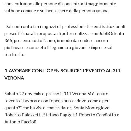
consentiranno alle persone di concentrarsi maggiormente
sul bene comune e sul ben-essere della persona umana.
Dal confronto tra i ragazzi e i professionisti e enti istituzionali
presenti è nata la proposta di poter realizzare un Job&Orienta
365, presente tutto l’anno, in modo da rendere ancora
più lineare e concreto il legame tra giovani e imprese sul
territorio.
“LAVORARE CON L’OPEN SOURCE”. L’EVENTO AL 311
VERONA
Sabato 27 novembre, presso il 311 Verona, si è tenuto
l’evento “Lavorare con l’open source: dove, come e per
quanto?” che ha visto come relatori Sonia Montegiove,
Roberto Palazzetti, Stefano Paggetti, Roberto Candiotto e
Antonio Faccioli.