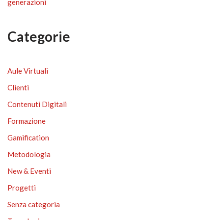
generazioni
Categorie
Aule Virtuali
Clienti
Contenuti Digitali
Formazione
Gamification
Metodologia
New & Eventi
Progetti
Senza categoria