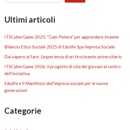
Ultimi articoli
ITSCyberGame 2025: “Cum-Petere” per apprendere insieme
Bilancio Etico Sociale 2025 di Edulife Spa Impresa Sociale
Dal sapere al fare: L’esperienza di un tirocinante universitario
ITSCyberGame 2026: il progetto di vita dei giovani al centro
dell’iniziativa
Edulife e il Manifesto dell’impresa sociale per le nuove
generazioni
Categorie