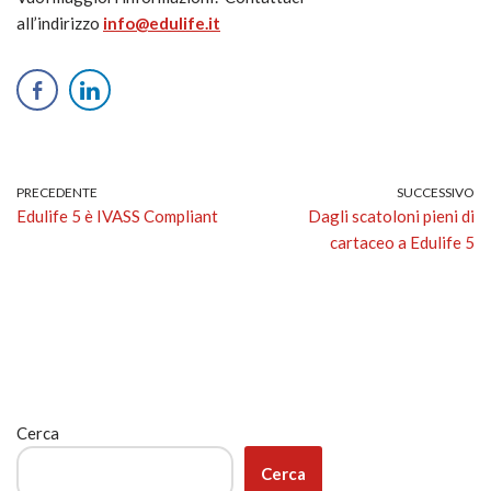
all’indirizzo
info@edulife.it
PRECEDENTE
SUCCESSIVO
Edulife 5 è IVASS Compliant
Dagli scatoloni pieni di
cartaceo a Edulife 5
Cerca
Cerca