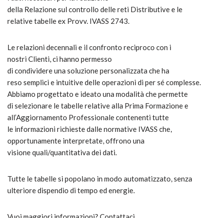
della Relazione sul controllo delle reti Distributive e le
relative tabelle ex Provv. IVASS 2743.
Le relazioni decennali e il confronto reciproco con i
nostri Clienti, ci hanno permesso
di condividere una soluzione personalizzata che ha
reso semplici e intuitive delle operazioni di per sé complesse.
Abbiamo progettato e ideato una modalità che permette
di selezionare le tabelle relative alla Prima Formazione e
all’Aggiornamento Professionale contenenti tutte
le informazioni richieste dalle normative IVASS che,
opportunamente interpretate, offrono una
visione quali/quantitativa dei dati.
Tutte le tabelle si popolano in modo automatizzato, senza
ulteriore dispendio di tempo ed energie.
Vuoi maggiori informazioni? Contattaci