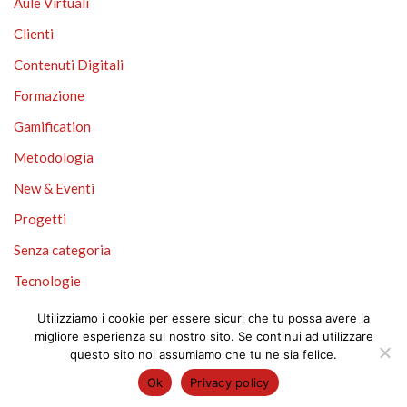
Aule Virtuali
Clienti
Contenuti Digitali
Formazione
Gamification
Metodologia
New & Eventi
Progetti
Senza categoria
Tecnologie
Tecnologie Didattiche
Utilizziamo i cookie per essere sicuri che tu possa avere la
migliore esperienza sul nostro sito. Se continui ad utilizzare
questo sito noi assumiamo che tu ne sia felice.
Ok
Privacy policy