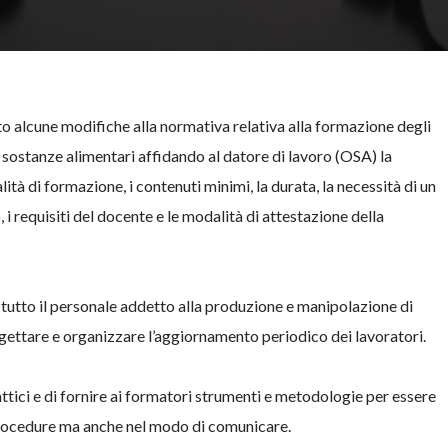
 alcune modifiche alla normativa relativa alla formazione degli
 sostanze alimentari affidando al datore di lavoro (OSA) la
à di formazione, i contenuti minimi, la durata, la necessità di un
 i requisiti del docente e le modalità di attestazione della
 tutto il personale addetto alla produzione e manipolazione di
ogettare e organizzare l’aggiornamento periodico dei lavoratori.
dattici e di fornire ai formatori strumenti e metodologie per essere
 procedure ma anche nel modo di comunicare.