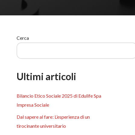
Cerca
Ultimi articoli
Bilancio Etico Sociale 2025 di Edulife Spa
Impresa Sociale
Dal sapere al fare: L’esperienza di un
tirocinante universitario