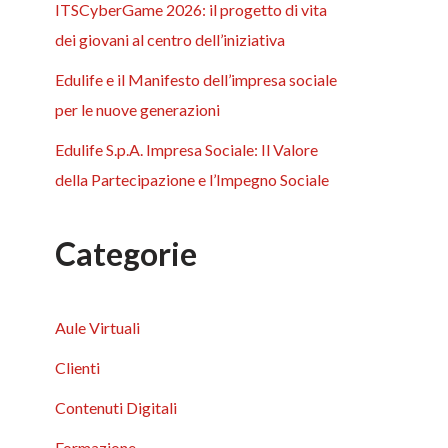
ITSCyberGame 2026: il progetto di vita
dei giovani al centro dell’iniziativa
Edulife e il Manifesto dell’impresa sociale
per le nuove generazioni
Edulife S.p.A. Impresa Sociale: Il Valore
della Partecipazione e l’Impegno Sociale
Categorie
Aule Virtuali
Clienti
Contenuti Digitali
Formazione