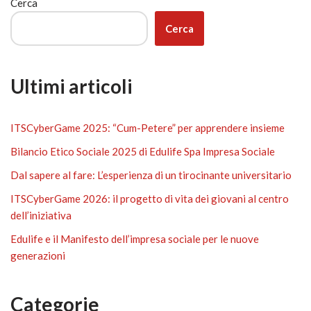
Cerca
Cerca
Ultimi articoli
ITSCyberGame 2025: “Cum-Petere” per apprendere insieme
Bilancio Etico Sociale 2025 di Edulife Spa Impresa Sociale
Dal sapere al fare: L’esperienza di un tirocinante universitario
ITSCyberGame 2026: il progetto di vita dei giovani al centro
dell’iniziativa
Edulife e il Manifesto dell’impresa sociale per le nuove
generazioni
Categorie