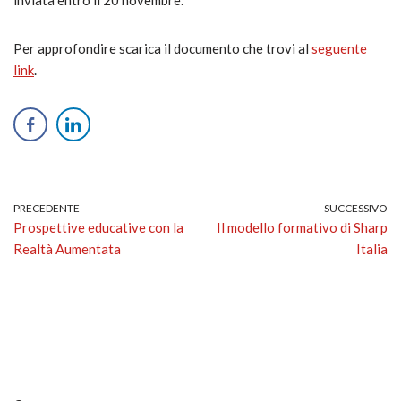
Per approfondire scarica il documento che trovi al
seguente
link
.
PRECEDENTE
SUCCESSIVO
Prospettive educative con la
Il modello formativo di Sharp
Realtà Aumentata
Italia