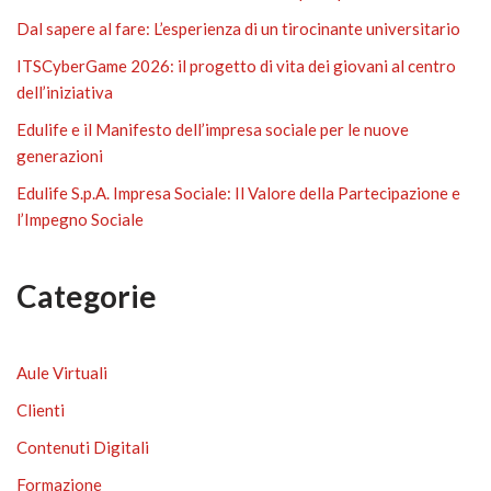
Dal sapere al fare: L’esperienza di un tirocinante universitario
ITSCyberGame 2026: il progetto di vita dei giovani al centro
dell’iniziativa
Edulife e il Manifesto dell’impresa sociale per le nuove
generazioni
Edulife S.p.A. Impresa Sociale: Il Valore della Partecipazione e
l’Impegno Sociale
Categorie
Aule Virtuali
Clienti
Contenuti Digitali
Formazione