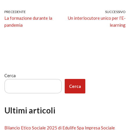
PRECEDENTE
SUCCESSIVO
La formazione durante la
Un interlocutore unico per l’E-
pandemia
learning
Cerca
Cerca
Ultimi articoli
Bilancio Etico Sociale 2025 di Edulife Spa Impresa Sociale