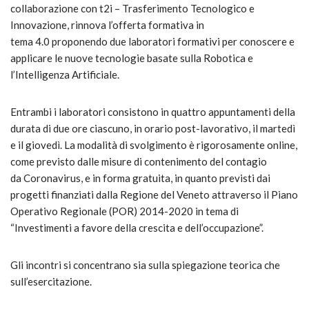
collaborazione con t2i – Trasferimento Tecnologico e
Innovazione, rinnova l’offerta formativa in
tema 4.0 proponendo due laboratori formativi per conoscere e
applicare le nuove tecnologie basate sulla Robotica e
l’Intelligenza Artificiale.
Entrambi i laboratori consistono in quattro appuntamenti della
durata di due ore ciascuno, in orario post-lavorativo, il martedì
e il giovedì. La modalità di svolgimento è rigorosamente online,
come previsto dalle misure di contenimento del contagio
da Coronavirus, e in forma gratuita, in quanto previsti dai
progetti finanziati dalla Regione del Veneto attraverso il Piano
Operativo Regionale (POR) 2014-2020 in tema di
“Investimenti a favore della crescita e dell’occupazione”.
Gli incontri si concentrano sia sulla spiegazione teorica che
sull’esercitazione.