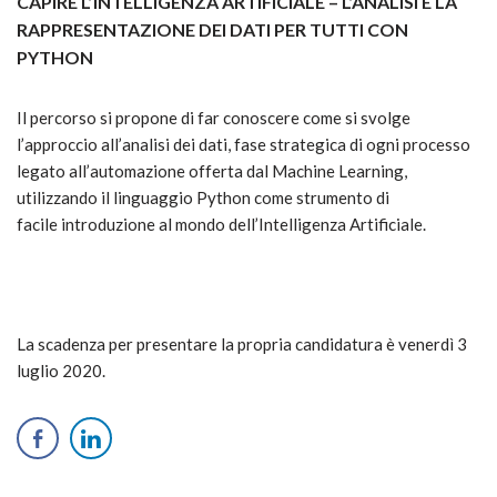
CAPIRE L’INTELLIGENZA ARTIFICIALE – L’ANALISI E LA
RAPPRESENTAZIONE DEI DATI PER TUTTI CON
PYTHON
Il percorso si propone di far conoscere come si svolge
l’approccio all’analisi dei dati, fase strategica di ogni processo
legato all’automazione offerta dal Machine Learning,
utilizzando il linguaggio Python come strumento di
facile introduzione al mondo dell’Intelligenza Artificiale.
La scadenza per presentare la propria candidatura è venerdì 3
luglio 2020.