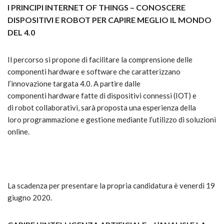
I PRINCIPI INTERNET OF THINGS – CONOSCERE
DISPOSITIVI E ROBOT PER CAPIRE MEGLIO IL MONDO
DEL 4.0
Il percorso si propone di facilitare la comprensione delle
componenti hardware e software che caratterizzano
l’innovazione targata 4.0. A partire dalle
componenti hardware fatte di dispositivi connessi (IOT) e
di robot collaborativi, sarà proposta una esperienza della
loro programmazione e gestione mediante l’utilizzo di soluzioni
online.
La scadenza per presentare la propria candidatura è venerdì 19
giugno 2020.