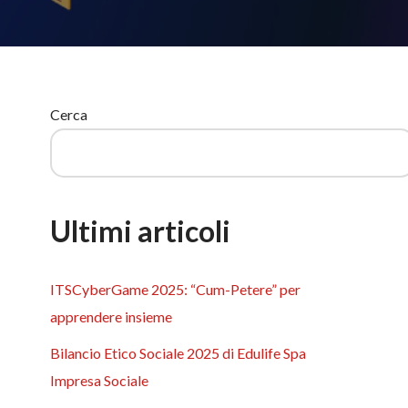
Cerca
Ultimi articoli
ITSCyberGame 2025: “Cum-Petere” per
apprendere insieme
Bilancio Etico Sociale 2025 di Edulife Spa
Impresa Sociale