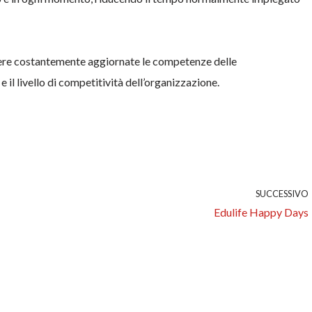
enere costantemente aggiornate le competenze delle
il livello di competitività dell’organizzazione.
SUCCESSIVO
Edulife Happy Days