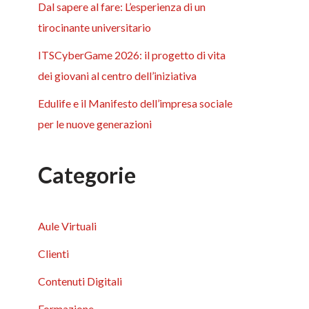
Dal sapere al fare: L’esperienza di un
tirocinante universitario
ITSCyberGame 2026: il progetto di vita
dei giovani al centro dell’iniziativa
Edulife e il Manifesto dell’impresa sociale
per le nuove generazioni
Categorie
Aule Virtuali
Clienti
Contenuti Digitali
Formazione