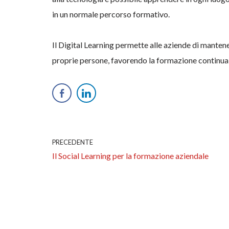
in un normale percorso formativo.
Il Digital Learning permette alle aziende di mant
proprie persone, favorendo la formazione continua e 
PRECEDENTE
Il Social Learning per la formazione aziendale