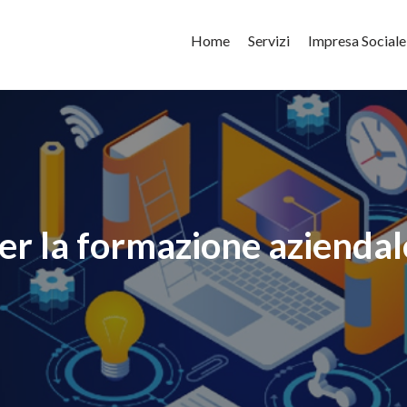
Home
Servizi
Impresa Sociale
per la formazione aziendal