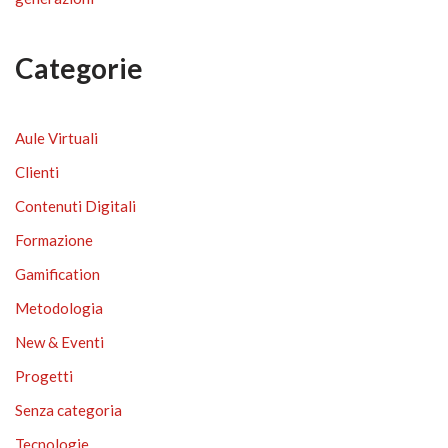
Categorie
Aule Virtuali
Clienti
Contenuti Digitali
Formazione
Gamification
Metodologia
New & Eventi
Progetti
Senza categoria
Tecnologie