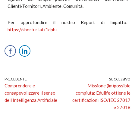
Clienti/Fornitori, Ambiente, Comunità.
Per approfondire il nostro Report di Impatto:
https://shorturl.at/1dphi
PRECEDENTE
SUCCESSIVO
Comprendere e
Missione (im)possible
consapevolizzare il senso
compiuta: Edulife ottiene le
dell’Intelligenza Artificiale
certificazioni ISO/IEC 27017
e 27018