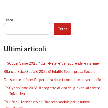
Cerca
Cerca
Ultimi articoli
ITSCyberGame 2025: “Cum-Petere” per apprendere insieme
Bilancio Etico Sociale 2025 di Edulife Spa Impresa Sociale
Dal sapere al fare: L’esperienza di un tirocinante universitario
ITSCyberGame 2026: il progetto di vita dei giovani al centro
dell’iniziativa
Edulife e il Manifesto dell’impresa sociale per le nuove
generazioni