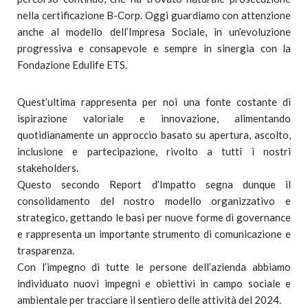
nella certificazione B-Corp. Oggi guardiamo con attenzione
anche al modello dell’Impresa Sociale, in un’evoluzione
progressiva e consapevole e sempre in sinergia con la
Fondazione Edulife ETS.
Quest’ultima rappresenta per noi una fonte costante di
ispirazione valoriale e innovazione, alimentando
quotidianamente un approccio basato su apertura, ascolto,
inclusione e partecipazione, rivolto a tutti i nostri
stakeholders.
Questo secondo Report d’Impatto segna dunque il
consolidamento del nostro modello organizzativo e
strategico, gettando le basi per nuove forme di governance
e rappresenta un importante strumento di comunicazione e
trasparenza.
Con l’impegno di tutte le persone dell’azienda abbiamo
individuato nuovi impegni e obiettivi in campo sociale e
ambientale per tracciare il sentiero delle attività del 2024.