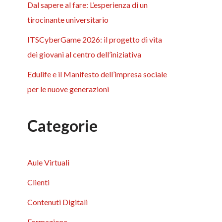
Dal sapere al fare: L’esperienza di un
tirocinante universitario
ITSCyberGame 2026: il progetto di vita
dei giovani al centro dell’iniziativa
Edulife e il Manifesto dell’impresa sociale
per le nuove generazioni
Categorie
Aule Virtuali
Clienti
Contenuti Digitali
Formazione