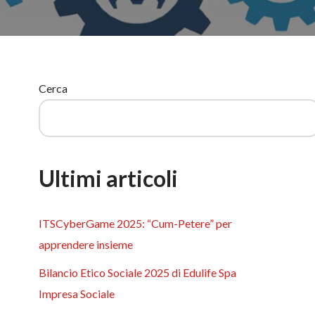
Cerca
Ultimi articoli
ITSCyberGame 2025: “Cum-Petere” per
apprendere insieme
Bilancio Etico Sociale 2025 di Edulife Spa
Impresa Sociale