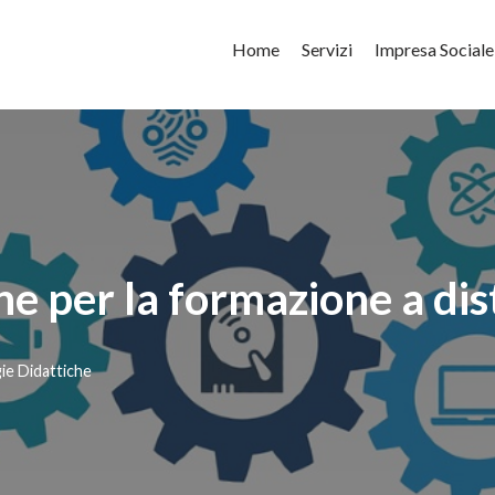
Home
Servizi
Impresa Sociale
one per la formazione a di
ie Didattiche